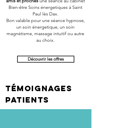
amis et proches
une séance au cabinet
Bien-être Soins énergetiques à Saint
Paul lès Dax.
Bon valable pour une séance hypnose,
un soin énergetique, un soin
magnétisme, massage intuitif ou autre
au choix.
Découvrir les offres
Témoignages
patients