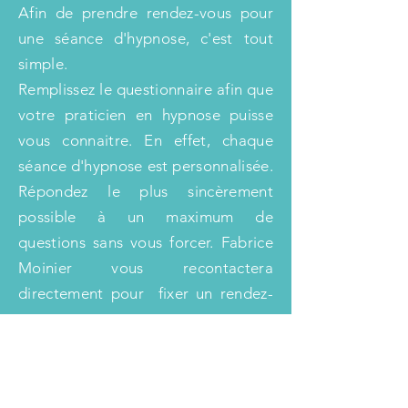
Afin de prendre rendez-vous pour
une séance d'hypnose, c'est tout
simple.
Remplissez le questionnaire afin que
votre praticien en hypnose puisse
vous connaitre. En effet, chaque
séance d'hypnose est personnalisée.
Répondez le plus sincèrement
possible à un maximum de
questions sans vous forcer. Fabrice
Moinier vous recontactera
directement pour fixer un rendez-
vous.
Réserver une séance d'hypnose