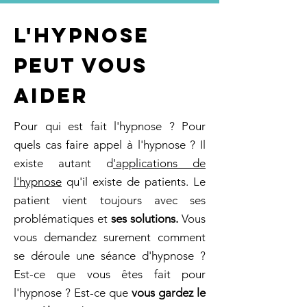
L'hypnose
peut vous
aider
Pour qui est fait l'hypnose ? Pour
quels cas faire appel à l'hypnose ? Il
existe autant
d
'applications de
l'hypnose
qu'il existe de patients. Le
patient vient toujours avec ses
problématiques et
ses solutions.
Vous
vous demandez surement comment
se déroule une séance d'hypnose ?
Est-ce que vous êtes fait pour
l'hypnose ? Est-ce que
vous gardez le