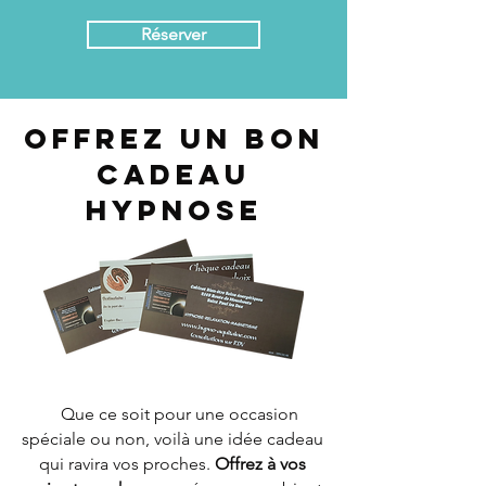
Réserver
Offrez un bon
cadeau
hypnose
Que ce soit pour une occasion
spéciale ou non, voilà une idée cadeau
qui ravira vos proches.
Offrez à vos