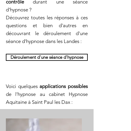
contrôle
durant une séance
d'hypnose ?
Découvrez toutes les réponses à ces
questions et bien d'autres en
découvrant le déroulement d'une
séance d'hypnose dans les Landes :
Déroulement d'une séance d'hypnose
Voici quelques
applications possibles
de l'hypnose au cabinet Hypnose
Aquitaine à Saint Paul les Dax :