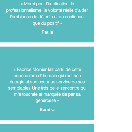
« Merci pour l'implication, le
professionnalisme, la volonté réelle d'aider,
l'ambiance de détente et de confiance,
que du positif »
Paula
«
Fabrice Moinier fait parti de cette
espece rare d' humain qui met son
énergie et son coeur au service de ses
semblables Une trés belle rencontre qui
m'a touchée et marquée de par sa
generosité »
Sandra