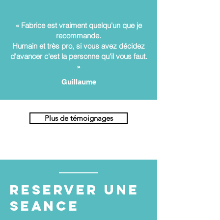
« Fabrice est vraiment quelqu'un que je
recommande.
Humain et très pro, si vous avez décidez
d'avancer c'est la personne qu'il vous faut.
»
Guillaume
Plus de témoignages
RESERVER UNE
SEANCE