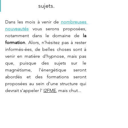
sujets.
Dans les mois à venir de 
nombreuses 
nouveautés
 vous serons proposées, 
notamment dans le domaine de 
la 
formation
. Alors, n'hésitez pas à rester 
informés-ées, de belles choses sont à 
venir en matière d'hypnose, mais pas 
que, puisque des sujets sur le 
magnétisme, l'énergétique seront 
abordés et des formations seront 
proposées au sein d'une structure qui 
devrait s'appeler l' 
I2FME
, mais chut...