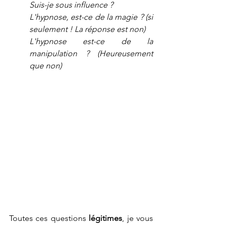
Suis-je sous influence ?
L'hypnose, est-ce de la magie ? (si 
seulement ! La réponse est non)
L'hypnose est-ce de la 
manipulation ? (Heureusement 
que non)
Toutes ces questions 
légitimes
, je vous 